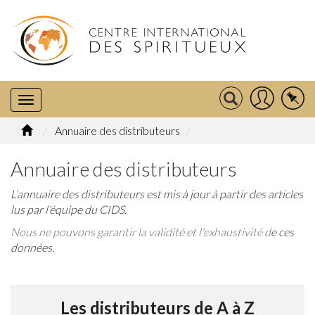
Annuaire des distributeurs
Annuaire des distributeurs
L’annuaire des distributeurs est mis à jour à partir des articles
lus par l’équipe du CIDS.
Nous ne pouvons garantir la validité et l'exhaustivité d
e ces
données.
Les distributeurs de A à Z