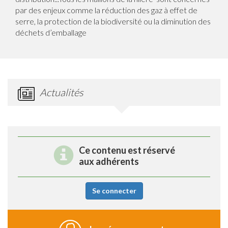
par des enjeux comme la réduction des gaz à effet de
serre, la protection de la biodiversité ou la diminution des
déchets d’emballage
Actualités
Ce contenu est réservé
aux adhérents
Se connecter