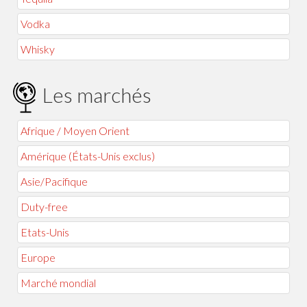
Vodka
Whisky
Les marchés
Afrique / Moyen Orient
Amérique (États-Unis exclus)
Asie/Pacifique
Duty-free
Etats-Unis
Europe
Marché mondial