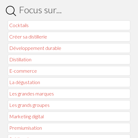
Focus sur...
Cocktails
Créer sa distillerie
Développement durable
Distillation
E-commerce
La dégustation
Les grandes marques
Les grands groupes
Marketing digital
Premiumisation