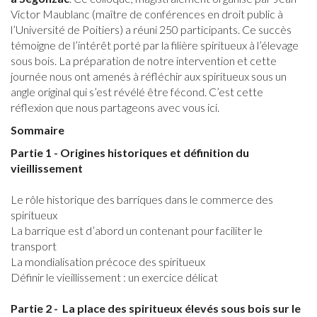
Victor Maublanc (maître de conférences en droit public à
l’Université de Poitiers) a réuni 250 participants. Ce succès
témoigne de l’intérêt porté par la filière spiritueux à l’élevage
sous bois. La préparation de notre intervention et cette
journée nous ont amenés à réfléchir aux spiritueux sous un
angle original qui s’est révélé être fécond. C’est cette
réflexion que nous partageons avec vous ici.
Sommaire
Partie 1 - Origines historiques et définition du
vieillissement
Le rôle historique des barriques dans le commerce des
spiritueux
La barrique est d’abord un contenant pour faciliter le
transport
La mondialisation précoce des spiritueux
Définir le vieillissement : un exercice délicat
Partie 2 - La place des spiritueux élevés sous bois sur le