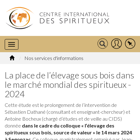
Nos services d'informations
La place de l’élevage sous bois dans
le marché mondial des spiritueux -
2024
Cette étude est le prolongement de l’intervention de
Sébastien Dathané (consultant et enseignant-chercheur) et
Antoine Bocheux (chargé d’études et de veille au CIDS)
donnée
dans le cadre du colloque « l’élevage des
spiritueux sous bois, source de valeur » le 14 mars 2024
à Segonzac
. Ce colloque, magistralement organisé par Jean-